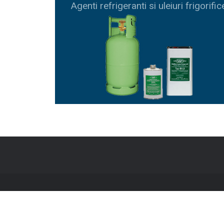
Agenti refrigeranti si uleiuri frigorific