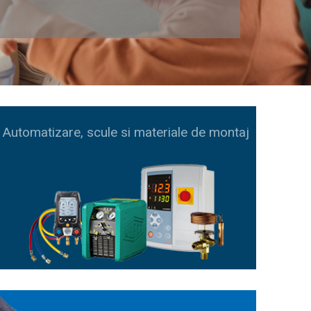
Automatizare, scule si materiale de montaj