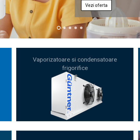
Vaporizatoare si condensatoare
frigorifice